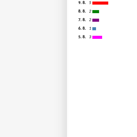
9. 8.
5
8. 8.
2
7. 8.
2
6. 8.
1
5. 8.
3