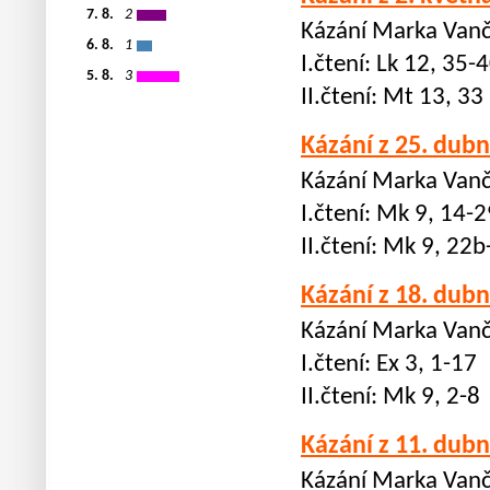
7. 8.
2
Kázání Marka Vanč
6. 8.
1
I.čtení: Lk 12, 35-
5. 8.
3
II.čtení: Mt 13, 33
Kázání z 25. dub
Kázání Marka Vanč
I.čtení: Mk 9, 14-2
II.čtení: Mk 9, 22b
Kázání z 18. dub
Kázání Marka Vanč
I.čtení: Ex 3, 1-17
II.čtení: Mk 9, 2-8
Kázání z 11. dub
Kázání Marka Vanč